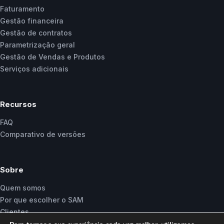
Faturamento
Gestão financeira
Gestão de contratos
Parametrização geral
Gestão de Vendas e Produtos
Serviços adicionais
Recursos
FAQ
Comparativo de versões
Sobre
Quem somos
Por que escolher o SAM
Clientes
Fale conosco