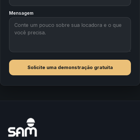
Mensagem
Solicite uma demonstração gratuita