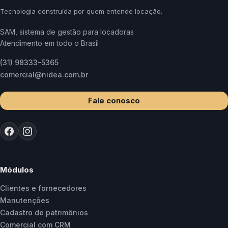
Tecnologia construída por quem entende locação.
SAM, sistema de gestão para locadoras
Atendimento em todo o Brasil
(31) 98333-5365
comercial@nidea.com.br
Fale conosco
Módulos
Clientes e fornecedores
Manutenções
Cadastro de patrimônios
Comercial com CRM