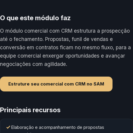
O que este módulo faz
O módulo comercial com CRM estrutura a prospecção
até o fechamento. Propostas, funil de vendas e
conversão em contratos ficam no mesmo fluxo, para a
equipe comercial enxergar oportunidades e avançar
negociações com agilidade.
Estruture seu comercial com CRM no SAM
Principais recursos
Elaboração e acompanhamento de propostas