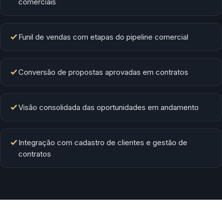
comerciais
Funil de vendas com etapas do pipeline comercial
Conversão de propostas aprovadas em contratos
Visão consolidada das oportunidades em andamento
Integração com cadastro de clientes e gestão de
contratos