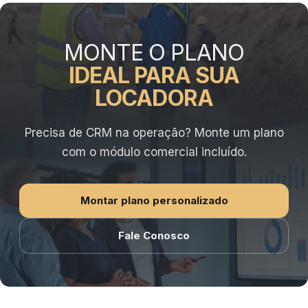
MONTE O PLANO
IDEAL PARA SUA
LOCADORA
Precisa de CRM na operação? Monte um plano
com o módulo comercial incluído.
Montar plano personalizado
Fale Conosco