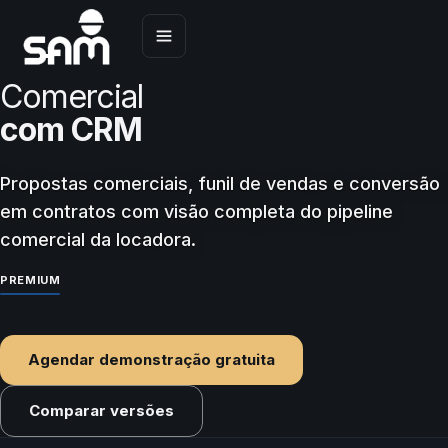
Menu
Comercial
com CRM
Propostas comerciais, funil de vendas e conversão
em contratos com visão completa do pipeline
comercial da locadora.
PREMIUM
Agendar demonstração gratuita
Comparar versões