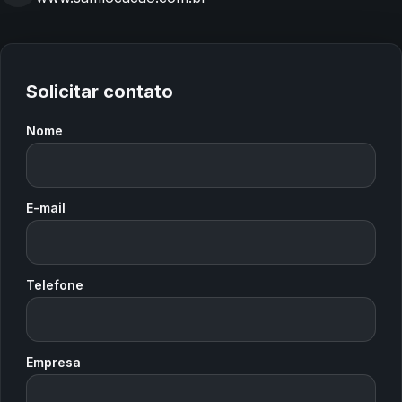
Solicitar contato
Nome
E-mail
Telefone
Empresa