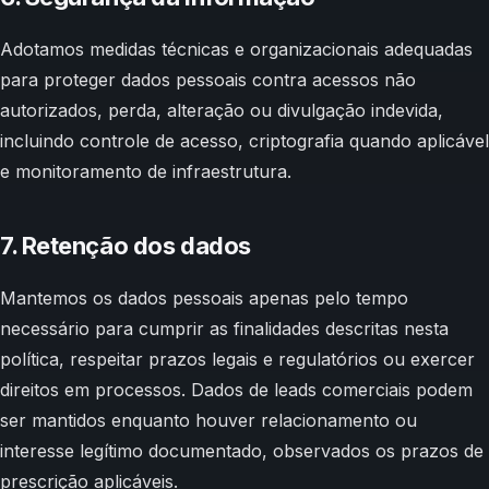
Adotamos medidas técnicas e organizacionais adequadas
para proteger dados pessoais contra acessos não
autorizados, perda, alteração ou divulgação indevida,
incluindo controle de acesso, criptografia quando aplicável
e monitoramento de infraestrutura.
7. Retenção dos dados
Mantemos os dados pessoais apenas pelo tempo
necessário para cumprir as finalidades descritas nesta
política, respeitar prazos legais e regulatórios ou exercer
direitos em processos. Dados de leads comerciais podem
ser mantidos enquanto houver relacionamento ou
interesse legítimo documentado, observados os prazos de
prescrição aplicáveis.