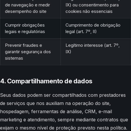
de navegação e medir
IX) ou consentimento para
desempenho do site
cookies não essenciais
Cumprir obrigações
Cumprimento de obrigação
legais e regulatórias
legal (art. 7º, II)
Prevenir fraudes e
Legítimo interesse (art. 7º,
garantir segurança dos
IX)
sistemas
4. Compartilhamento de dados
Seus dados podem ser compartilhados com prestadores
de serviços que nos auxiliam na operação do site,
hospedagem, ferramentas de análise, CRM, e-mail
marketing e atendimento, sempre mediante contratos que
exijam o mesmo nível de proteção previsto nesta política.