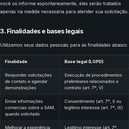
você os informe espontaneamente, eles serão tratados
apenas na medida necessária para atender sua solicitação.
3. Finalidades e bases legais
Utilizamos seus dados pessoais para as finalidades abaixo:
Finalidade
Base legal (LGPD)
Responder solicitações
Execução de procedimentos
de contato e agendar
preliminares relacionados a
demonstrações
contrato (art. 7º, V)
Enviar informações
Consentimento (art. 7º, I) ou
comerciais sobre o SAM,
legítimo interesse (art. 7º, IX)
quando solicitado
Melhorar a experiência
Legítimo interesse (art. 7º,