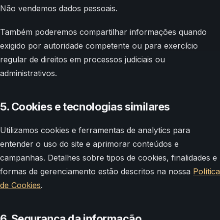
Não vendemos dados pessoais.
Também poderemos compartilhar informações quando
exigido por autoridade competente ou para exercício
regular de direitos em processos judiciais ou
administrativos.
5. Cookies e tecnologias similares
Utilizamos cookies e ferramentas de analytics para
entender o uso do site e aprimorar conteúdos e
campanhas. Detalhes sobre tipos de cookies, finalidades e
formas de gerenciamento estão descritos na nossa
Política
de Cookies
.
6. Segurança da informação