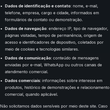
Dados de identificação e contato
: nome, e-mail,
telefone, empresa, cargo e cidade, informados em
formulários de contato ou demonstração.
Dados de navegação
: endereço IP, tipo de navegador,
páginas visitadas, tempo de permanência, origem de
acesso e identificadores de dispositivo, coletados por
meio de cookies e tecnologias similares.
Dados de comunicação
: conteúdo de mensagens
enviadas por e-mail, WhatsApp ou outros canais de
atendimento comercial.
Dados comerciais
: informações sobre interesse em
produtos, histórico de demonstrações e relacionamento
comercial, quando aplicável.
Não solicitamos dados sensíveis por meio deste site. Caso