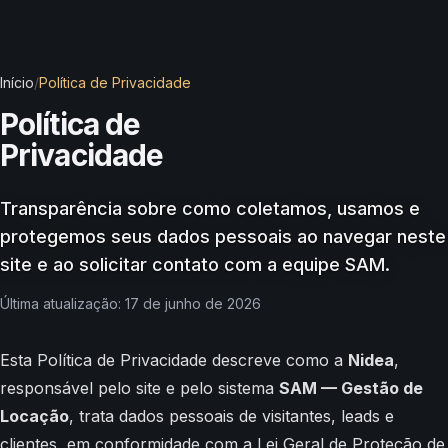
Início
/
Política de Privacidade
Política de
Privacidade
Transparência sobre como coletamos, usamos e
protegemos seus dados pessoais ao navegar neste
site e ao solicitar contato com a equipe SAM.
Última atualização: 17 de junho de 2026
Esta Política de Privacidade descreve como a
Nidea
,
responsável pelo site e pelo sistema
SAM — Gestão de
Locação
, trata dados pessoais de visitantes, leads e
clientes, em conformidade com a Lei Geral de Proteção de