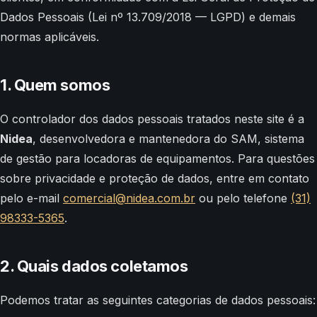
Dados Pessoais (Lei nº 13.709/2018 — LGPD) e demais
normas aplicáveis.
1. Quem somos
O controlador dos dados pessoais tratados neste site é a
Nidea
, desenvolvedora e mantenedora do SAM, sistema
de gestão para locadoras de equipamentos. Para questões
sobre privacidade e proteção de dados, entre em contato
pelo e-mail
comercial@nidea.com.br
ou pelo telefone
(31)
98333-5365
.
2. Quais dados coletamos
Podemos tratar as seguintes categorias de dados pessoais: