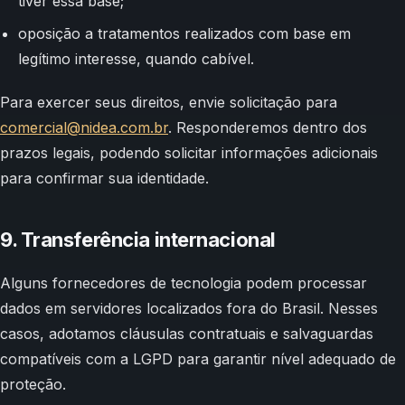
tiver essa base;
oposição a tratamentos realizados com base em
legítimo interesse, quando cabível.
Para exercer seus direitos, envie solicitação para
comercial@nidea.com.br
. Responderemos dentro dos
prazos legais, podendo solicitar informações adicionais
para confirmar sua identidade.
9. Transferência internacional
Alguns fornecedores de tecnologia podem processar
dados em servidores localizados fora do Brasil. Nesses
casos, adotamos cláusulas contratuais e salvaguardas
compatíveis com a LGPD para garantir nível adequado de
proteção.