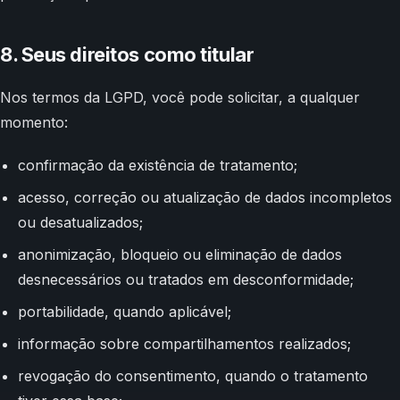
8. Seus direitos como titular
Nos termos da LGPD, você pode solicitar, a qualquer
momento:
confirmação da existência de tratamento;
acesso, correção ou atualização de dados incompletos
ou desatualizados;
anonimização, bloqueio ou eliminação de dados
desnecessários ou tratados em desconformidade;
portabilidade, quando aplicável;
informação sobre compartilhamentos realizados;
revogação do consentimento, quando o tratamento